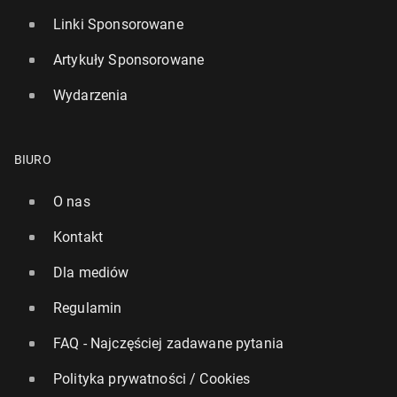
Linki Sponsorowane
Artykuły Sponsorowane
Wydarzenia
BIURO
O nas
Kontakt
Dla mediów
Regulamin
FAQ - Najczęściej zadawane pytania
Polityka prywatności / Cookies