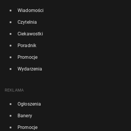
Wiadomości
Czytelnia
Ciekawostki
Poradnik
Promocje
Wydarzenia
REKLAMA
Ogłoszenia
Banery
Promocje