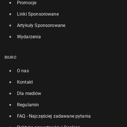
Promocje
Linki Sponsorowane
Artykuły Sponsorowane
Wydarzenia
BIURO
O nas
Kontakt
Dla mediów
Regulamin
FAQ - Najczęściej zadawane pytania