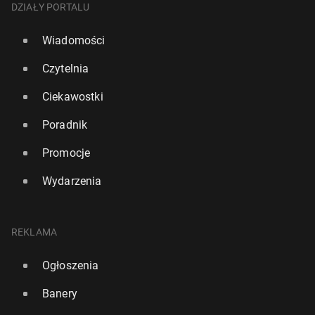
DZIAŁY PORTALU
Wiadomości
Czytelnia
Ciekawostki
Poradnik
Promocje
Wydarzenia
REKLAMA
Ogłoszenia
Banery