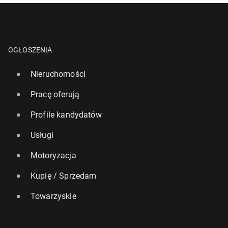
OGŁOSZENIA
Nieruchomości
Pracę oferują
Profile kandydatów
Usługi
Motoryzacja
Kupię / Sprzedam
Towarzyskie