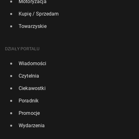
Motoryzacja
Kupię / Sprzedam
Towarzyskie
DZIAŁY PORTALU
Wiadomości
Czytelnia
Ciekawostki
Poradnik
Promocje
Wydarzenia