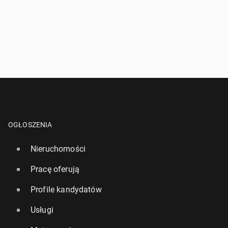
OGŁOSZENIA
Nieruchomości
Pracę oferują
Profile kandydatów
Usługi