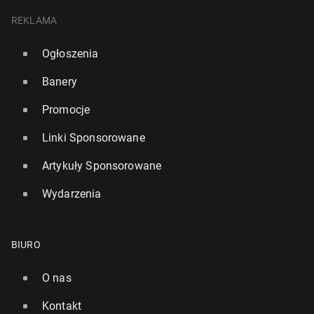
REKLAMA
Ogłoszenia
Banery
Promocje
Linki Sponsorowane
Artykuły Sponsorowane
Wydarzenia
BIURO
O nas
Kontakt