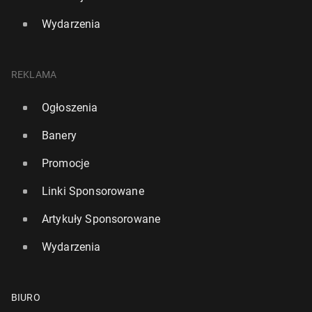
Wydarzenia
REKLAMA
Ogłoszenia
Banery
Promocje
Linki Sponsorowane
Artykuły Sponsorowane
Wydarzenia
BIURO