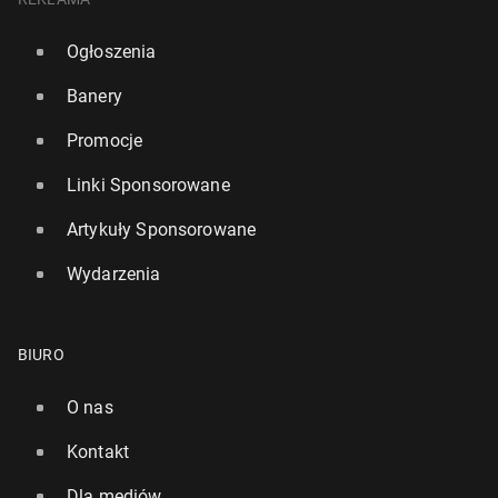
Ogłoszenia
Banery
Promocje
Linki Sponsorowane
Artykuły Sponsorowane
Wydarzenia
BIURO
O nas
Kontakt
Dla mediów