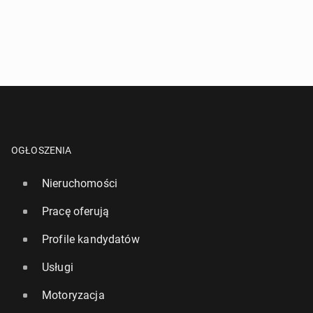
OGŁOSZENIA
Nieruchomości
Pracę oferują
Profile kandydatów
Usługi
Motoryzacja