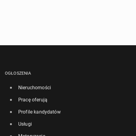
OGŁOSZENIA
Nieruchomości
Pracę oferują
Profile kandydatów
Usługi