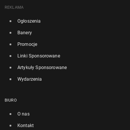
REKLAMA
Ogłoszenia
Banery
Promocje
Linki Sponsorowane
Artykuły Sponsorowane
Wydarzenia
BIURO
O nas
Kontakt