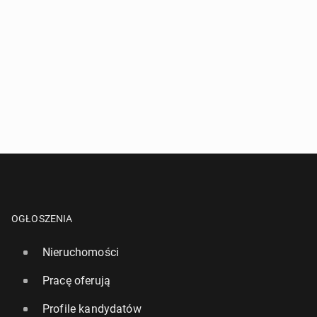
OGŁOSZENIA
Nieruchomości
Pracę oferują
Profile kandydatów