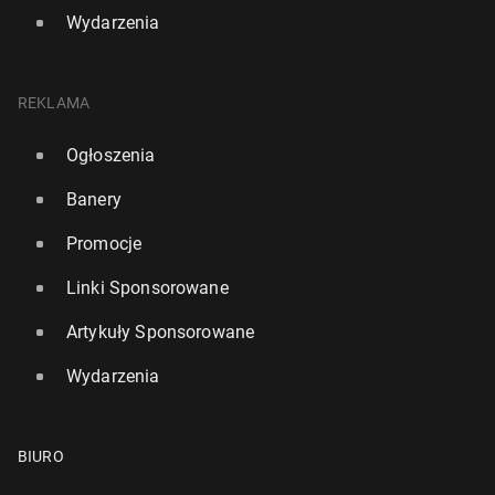
Wydarzenia
REKLAMA
Ogłoszenia
Banery
Promocje
Linki Sponsorowane
Artykuły Sponsorowane
Wydarzenia
BIURO