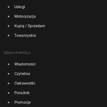
Usługi
Motoryzacja
Kupię / Sprzedam
Towarzyskie
DZIAŁY PORTALU
Wiadomości
Czytelnia
Ciekawostki
Poradnik
Promocje