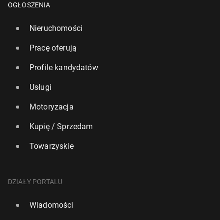
OGŁOSZENIA
Nieruchomości
Pracę oferują
Profile kandydatów
Usługi
Motoryzacja
Kupię / Sprzedam
Towarzyskie
DZIAŁY PORTALU
Wiadomości