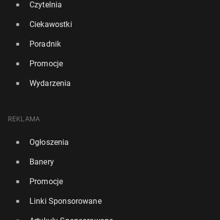
Czytelnia
Ciekawostki
Poradnik
Promocje
Wydarzenia
REKLAMA
Ogłoszenia
Banery
Promocje
Linki Sponsorowane