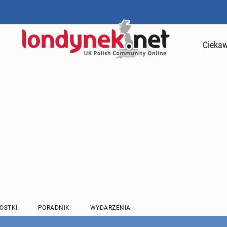
Ciekaw
OSTKI
PORADNIK
WYDARZENIA