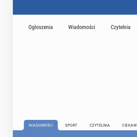
Ogłoszenia
Wiadomości
Czytelnia
WIADOMOŚCI
SPORT
CZYTELNIA
CIEKAW