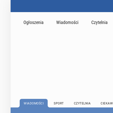
Ogłoszenia
Wiadomości
Czytelnia
WIADOMOŚCI
SPORT
CZYTELNIA
CIEKAW