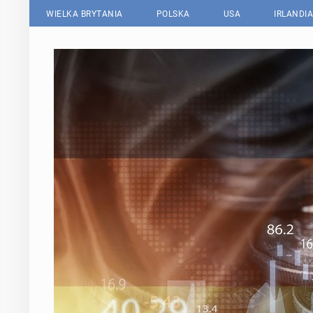
WIELKA BRYTANIA
POLSKA
USA
IRLANDIA