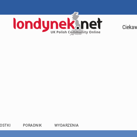
Ciekaw
OSTKI
PORADNIK
WYDARZENIA