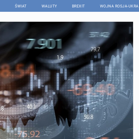
ŚWIAT
WALUTY
BREXIT
WOJNA ROSJA-UKRA