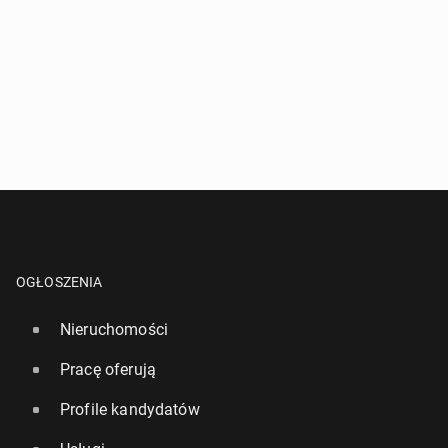
OGŁOSZENIA
Nieruchomości
Pracę oferują
Profile kandydatów