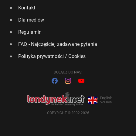
Kontakt
Dla mediów
Regulamin
FAQ - Najczęściej zadawane pytania
Polityka prywatności / Cookies
DOŁĄCZ DO NAS:
English
Version
COPYRIGHT © 2002-2026