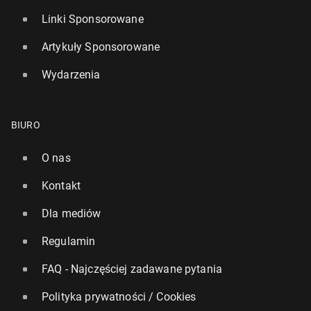
Linki Sponsorowane
Artykuły Sponsorowane
Wydarzenia
BIURO
O nas
Kontakt
Dla mediów
Regulamin
FAQ - Najczęściej zadawane pytania
Polityka prywatności / Cookies