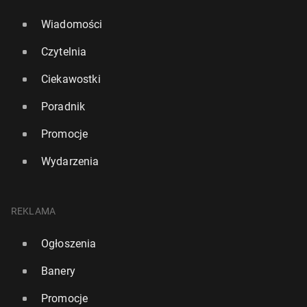
Wiadomości
Czytelnia
Ciekawostki
Poradnik
Promocje
Wydarzenia
REKLAMA
Ogłoszenia
Banery
Promocje