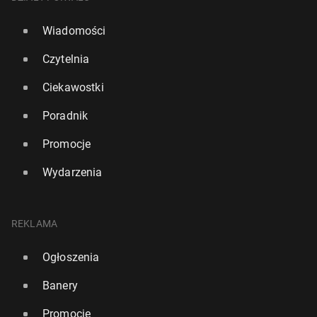
Wiadomości
Czytelnia
Ciekawostki
Poradnik
Promocje
Wydarzenia
REKLAMA
Ogłoszenia
Banery
Promocje