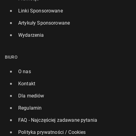
Linki Sponsorowane
Artykuły Sponsorowane
Wydarzenia
BIURO
O nas
Kontakt
Dla mediów
Regulamin
FAQ - Najczęściej zadawane pytania
Polityka prywatności / Cookies