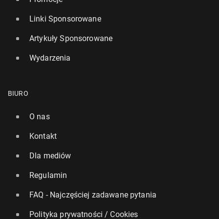
Linki Sponsorowane
Artykuły Sponsorowane
Wydarzenia
BIURO
O nas
Kontakt
Dla mediów
Regulamin
FAQ - Najczęściej zadawane pytania
Polityka prywatności / Cookies