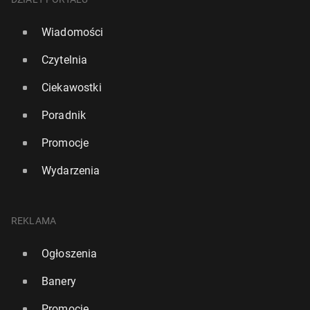
Wiadomości
Czytelnia
Ciekawostki
Poradnik
Promocje
Wydarzenia
REKLAMA
Ogłoszenia
Banery
Promocje