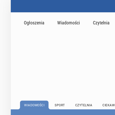
Ogłoszenia
Wiadomości
Czytelnia
WIADOMOŚCI
SPORT
CZYTELNIA
CIEKAW