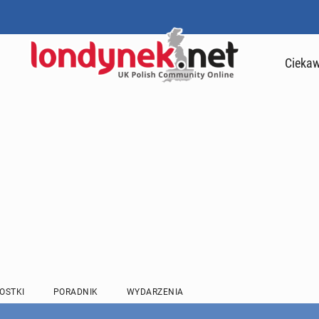
Ciekaw
OSTKI
PORADNIK
WYDARZENIA