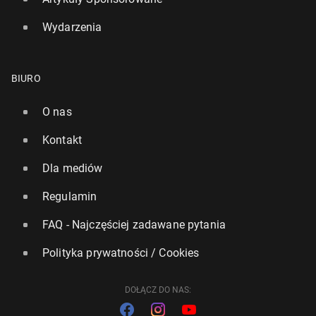
Wydarzenia
BIURO
O nas
Kontakt
Dla mediów
Regulamin
FAQ - Najczęściej zadawane pytania
Polityka prywatności / Cookies
DOŁĄCZ DO NAS: