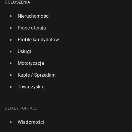
OGŁOSZENIA
Nieruchomości
Pracę oferują
Profile kandydatów
Usługi
Motoryzacja
Kupię / Sprzedam
Towarzyskie
DZIAŁY PORTALU
Wiadomości