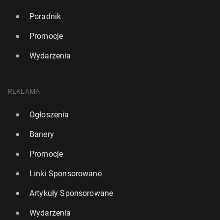
Poradnik
Promocje
Wydarzenia
REKLAMA
Ogłoszenia
Banery
Promocje
Linki Sponsorowane
Artykuły Sponsorowane
Wydarzenia