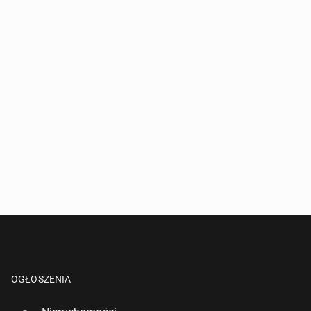
OGŁOSZENIA