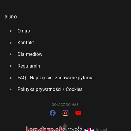
BIURO
O nas
Kontakt
Dla mediów
Regulamin
FAQ - Najczęściej zadawane pytania
Polityka prywatności / Cookies
DOŁĄCZ DO NAS:
English