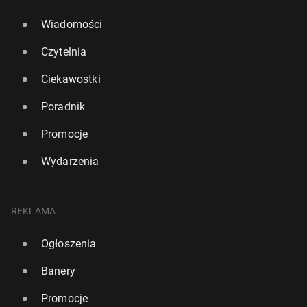
Wiadomości
Czytelnia
Ciekawostki
Poradnik
Promocje
Wydarzenia
REKLAMA
Ogłoszenia
Banery
Promocje