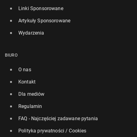
Linki Sponsorowane
Artykuły Sponsorowane
Wydarzenia
BIURO
O nas
Kontakt
Dla mediów
Regulamin
FAQ - Najczęściej zadawane pytania
Polityka prywatności / Cookies