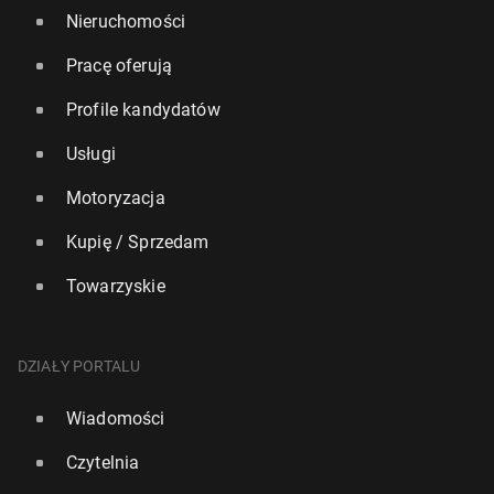
Nieruchomości
Pracę oferują
Profile kandydatów
Usługi
Motoryzacja
Kupię / Sprzedam
Towarzyskie
DZIAŁY PORTALU
Wiadomości
Czytelnia