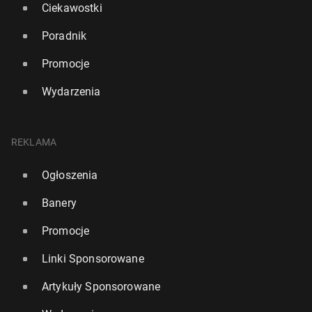
Ciekawostki
Poradnik
Promocje
Wydarzenia
REKLAMA
Ogłoszenia
Banery
Promocje
Linki Sponsorowane
Artykuły Sponsorowane