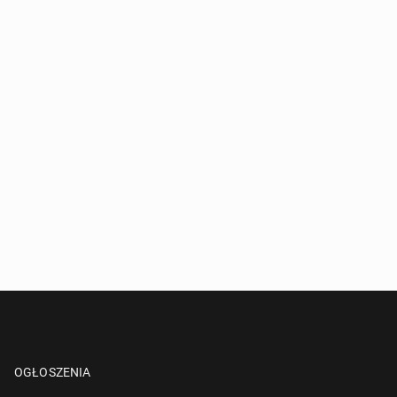
OGŁOSZENIA