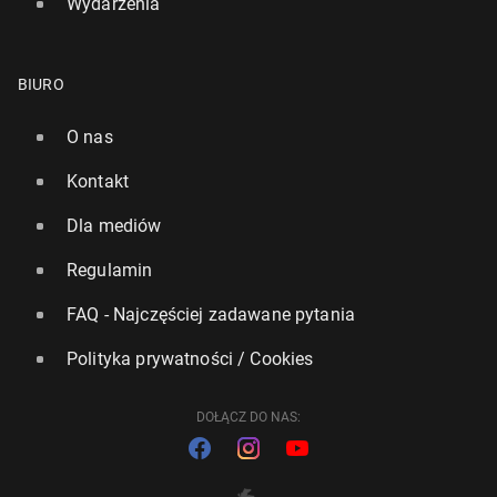
Wydarzenia
BIURO
O nas
Kontakt
Dla mediów
Regulamin
FAQ - Najczęściej zadawane pytania
Polityka prywatności / Cookies
DOŁĄCZ DO NAS: