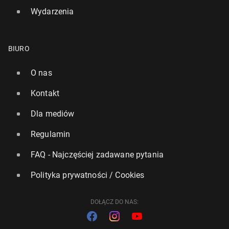
Wydarzenia
BIURO
O nas
Kontakt
Dla mediów
Regulamin
FAQ - Najczęściej zadawane pytania
Polityka prywatności / Cookies
DOŁĄCZ DO NAS: