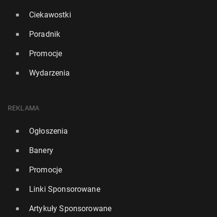
Ciekawostki
Poradnik
Promocje
Wydarzenia
REKLAMA
Ogłoszenia
Banery
Promocje
Linki Sponsorowane
Artykuły Sponsorowane