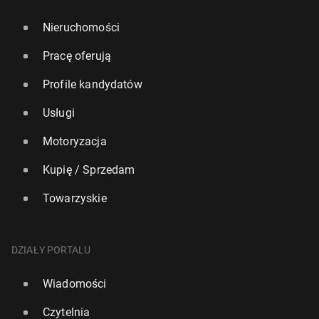
Nieruchomości
Pracę oferują
Profile kandydatów
Usługi
Motoryzacja
Kupię / Sprzedam
Towarzyskie
DZIAŁY PORTALU
Wiadomości
Czytelnia