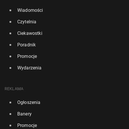
Wiadomości
Czytelnia
Ciekawostki
Poradnik
Promocje
Wydarzenia
REKLAMA
Ogłoszenia
Banery
Promocje