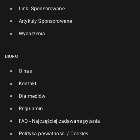
Linki Sponsorowane
Artykuły Sponsorowane
Wydarzenia
BIURO
O nas
Kontakt
Dla mediów
Regulamin
FAQ - Najczęściej zadawane pytania
Polityka prywatności / Cookies