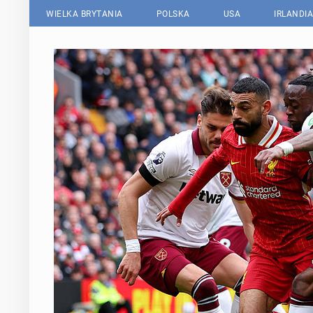
WIELKA BRYTANIA
POLSKA
USA
IRLANDIA