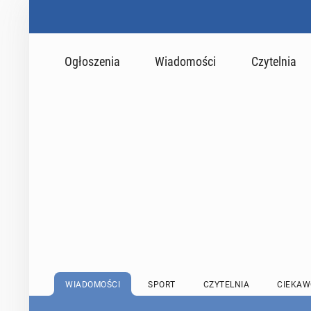
Ogłoszenia
Wiadomości
Czytelnia
WIADOMOŚCI
SPORT
CZYTELNIA
CIEKAW