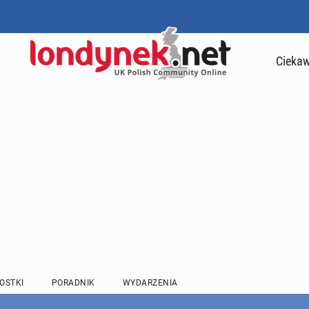
Ciekaw
OSTKI
PORADNIK
WYDARZENIA