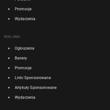
Promocje
Wydarzenia
REKLAMA
Ogłoszenia
Banery
Promocje
Linki Sponsorowane
Artykuły Sponsorowane
Wydarzenia