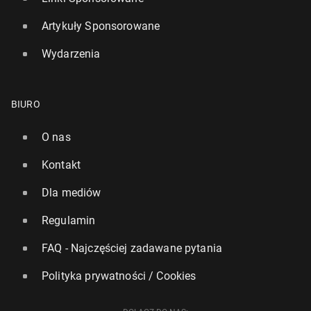
Artykuły Sponsorowane
Wydarzenia
BIURO
O nas
Kontakt
Dla mediów
Regulamin
FAQ - Najczęściej zadawane pytania
Polityka prywatności / Cookies