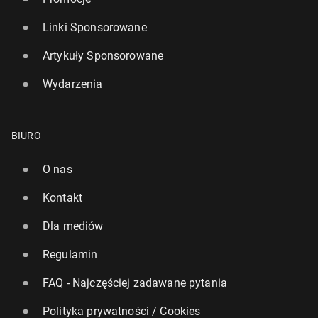
Linki Sponsorowane
Artykuły Sponsorowane
Wydarzenia
BIURO
O nas
Kontakt
Dla mediów
Regulamin
FAQ - Najczęściej zadawane pytania
Polityka prywatności / Cookies