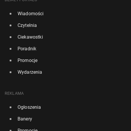
Wiadomości
Czytelnia
Ciekawostki
Poradnik
Promocje
Wydarzenia
REKLAMA
Ogłoszenia
Banery
Promocje