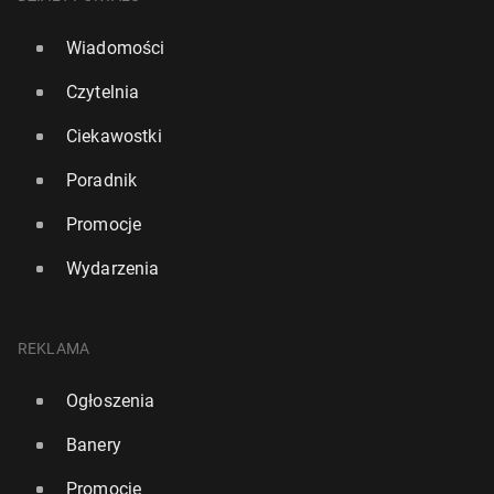
Wiadomości
Czytelnia
Ciekawostki
Poradnik
Promocje
Wydarzenia
REKLAMA
Ogłoszenia
Banery
Promocje