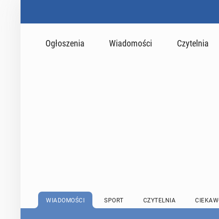
Ogłoszenia
Wiadomości
Czytelnia
WIADOMOŚCI
SPORT
CZYTELNIA
CIEKAW