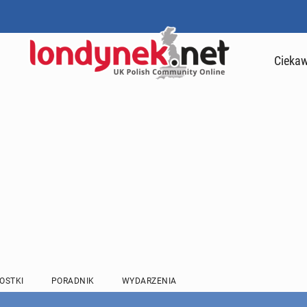
Ciekaw
OSTKI
PORADNIK
WYDARZENIA