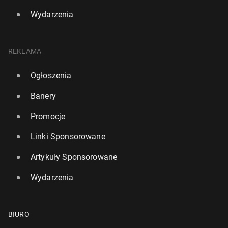
Wydarzenia
REKLAMA
Ogłoszenia
Banery
Promocje
Linki Sponsorowane
Artykuły Sponsorowane
Wydarzenia
BIURO