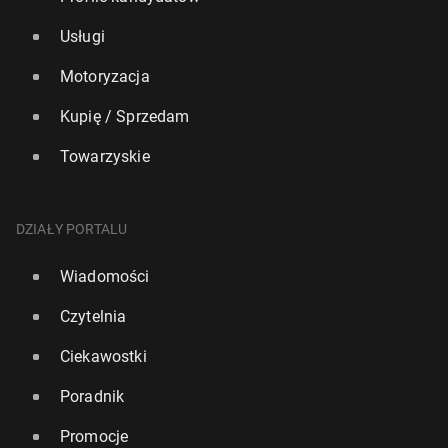
Usługi
Motoryzacja
Kupię / Sprzedam
Towarzyskie
DZIAŁY PORTALU
Wiadomości
Czytelnia
Ciekawostki
Poradnik
Promocje