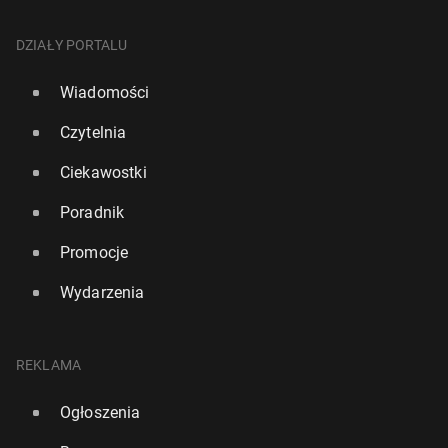
DZIAŁY PORTALU
Wiadomości
Czytelnia
Ciekawostki
Poradnik
Promocje
Wydarzenia
REKLAMA
Ogłoszenia