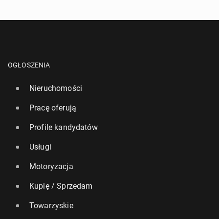
OGŁOSZENIA
Nieruchomości
Pracę oferują
Profile kandydatów
Usługi
Motoryzacja
Kupię / Sprzedam
Towarzyskie