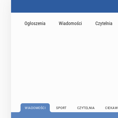
Ogłoszenia
Wiadomości
Czytelnia
WIADOMOŚCI
SPORT
CZYTELNIA
CIEKAW