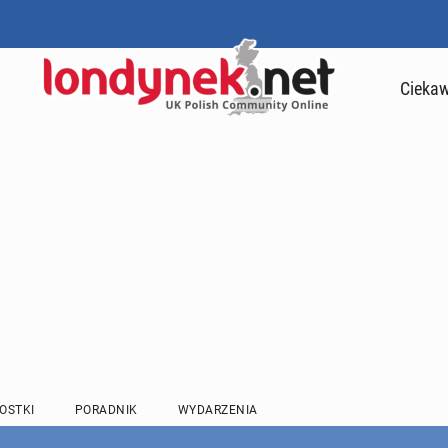
Ciekaw
OSTKI
PORADNIK
WYDARZENIA