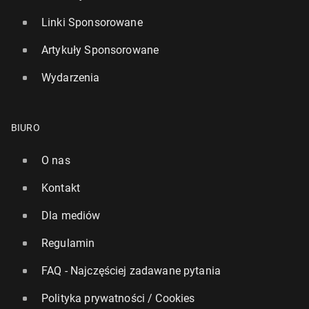
Linki Sponsorowane
Artykuły Sponsorowane
Wydarzenia
BIURO
O nas
Kontakt
Dla mediów
Regulamin
FAQ - Najczęściej zadawane pytania
Polityka prywatności / Cookies