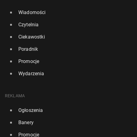
Wiadomości
Czytelnia
Ciekawostki
Poradnik
Promocje
Wydarzenia
REKLAMA
Ogłoszenia
Banery
Promocje