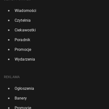
Wiadomości
Czytelnia
Ciekawostki
Poradnik
Promocje
Wydarzenia
REKLAMA
Ogłoszenia
Banery
Promocje