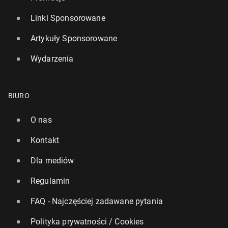
Linki Sponsorowane
Artykuły Sponsorowane
Wydarzenia
BIURO
O nas
Kontakt
Dla mediów
Regulamin
FAQ - Najczęściej zadawane pytania
Polityka prywatności / Cookies