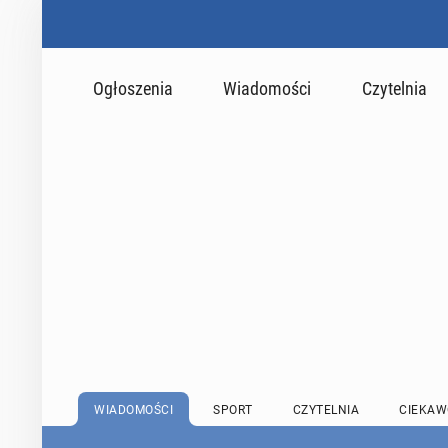
Ogłoszenia
Wiadomości
Czytelnia
WIADOMOŚCI
SPORT
CZYTELNIA
CIEKAW