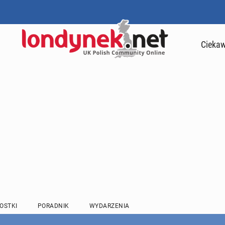
Ciekaw
OSTKI
PORADNIK
WYDARZENIA