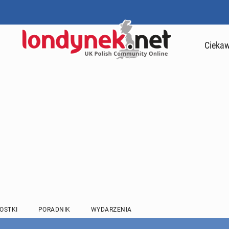
Ciekaw
OSTKI
PORADNIK
WYDARZENIA