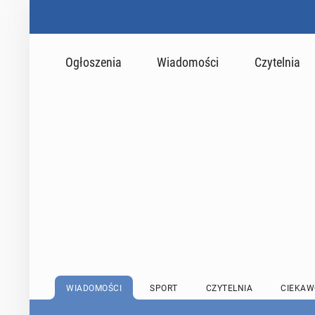
Ogłoszenia
Wiadomości
Czytelnia
WIADOMOŚCI
SPORT
CZYTELNIA
CIEKAW