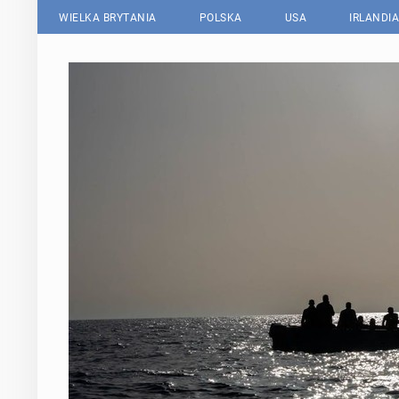
WIELKA BRYTANIA
POLSKA
USA
IRLANDIA