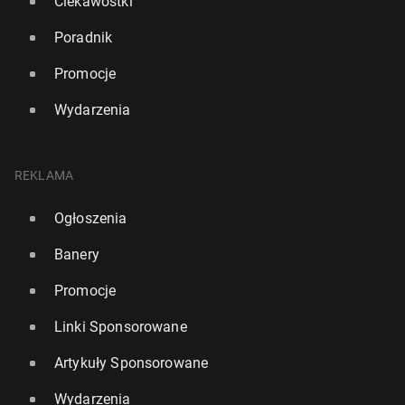
Ciekawostki
Poradnik
Promocje
Wydarzenia
REKLAMA
Ogłoszenia
Banery
Promocje
Linki Sponsorowane
Artykuły Sponsorowane
Wydarzenia