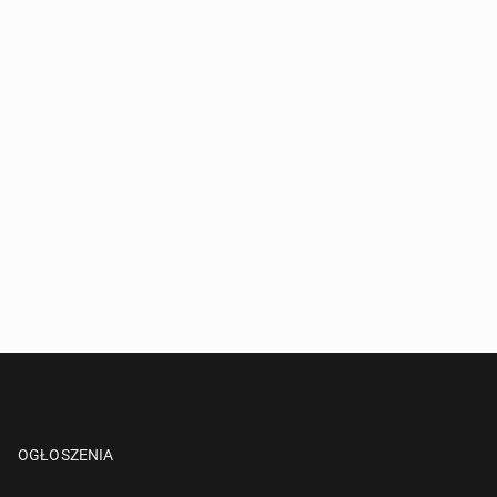
OGŁOSZENIA