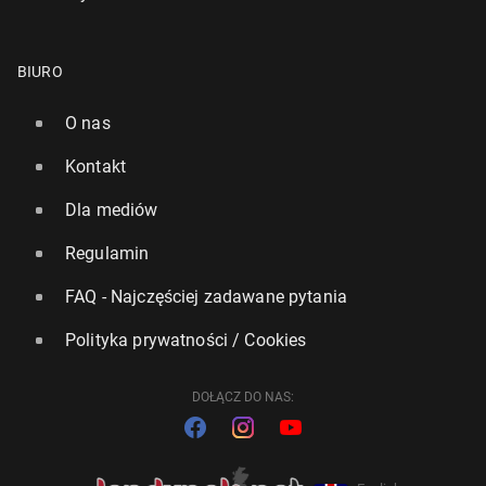
BIURO
O nas
Kontakt
Dla mediów
Regulamin
FAQ - Najczęściej zadawane pytania
Polityka prywatności / Cookies
DOŁĄCZ DO NAS: