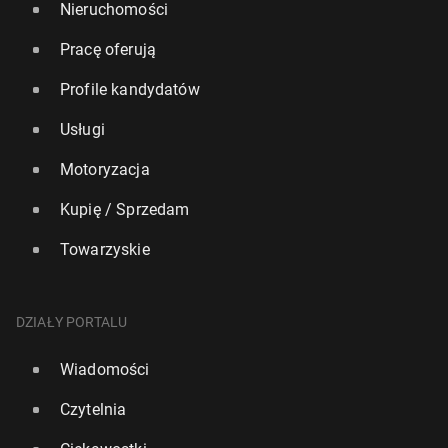
Nieruchomości
Pracę oferują
Profile kandydatów
Usługi
Motoryzacja
Kupię / Sprzedam
Towarzyskie
DZIAŁY PORTALU
Wiadomości
Czytelnia