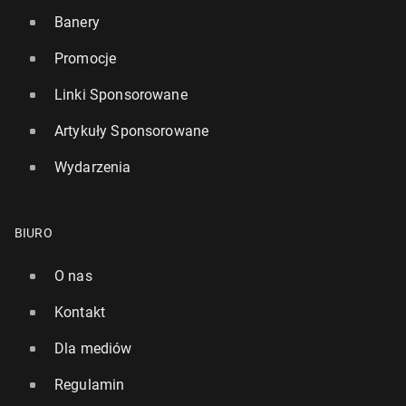
Banery
Promocje
Linki Sponsorowane
Artykuły Sponsorowane
Wydarzenia
BIURO
O nas
Kontakt
Dla mediów
Regulamin