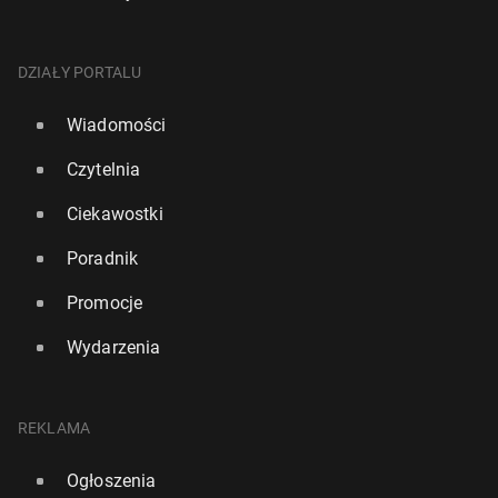
DZIAŁY PORTALU
Wiadomości
Czytelnia
Ciekawostki
Poradnik
Promocje
Wydarzenia
REKLAMA
Ogłoszenia