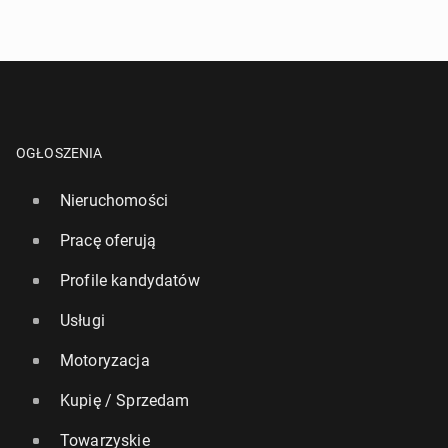
OGŁOSZENIA
Nieruchomości
Pracę oferują
Profile kandydatów
Usługi
Motoryzacja
Kupię / Sprzedam
Towarzyskie