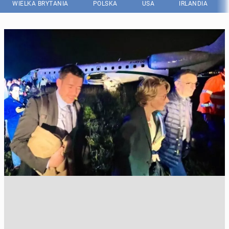
WIELKA BRYTANIA
POLSKA
USA
IRLANDIA