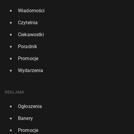
Wiadomości
Czytelnia
Ciekawostki
Poradnik
Promocje
Wydarzenia
REKLAMA
Ogłoszenia
Banery
Promocje