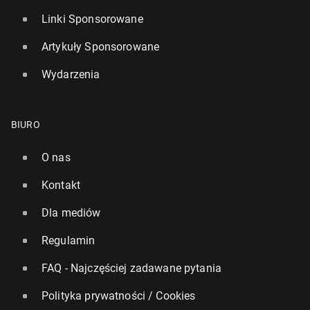
Linki Sponsorowane
Artykuły Sponsorowane
Wydarzenia
BIURO
O nas
Kontakt
Dla mediów
Regulamin
FAQ - Najczęściej zadawane pytania
Polityka prywatności / Cookies