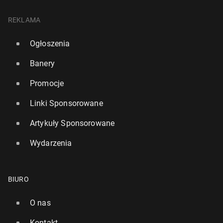
REKLAMA
Ogłoszenia
Banery
Promocje
Linki Sponsorowane
Artykuły Sponsorowane
Wydarzenia
BIURO
O nas
Kontakt