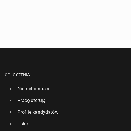
OGŁOSZENIA
Nieruchomości
Pracę oferują
Profile kandydatów
Usługi