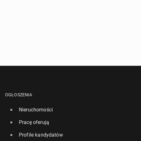
OGŁOSZENIA
Nieruchomości
Pracę oferują
Profile kandydatów