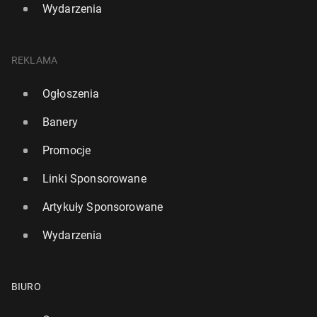
Wydarzenia
REKLAMA
Ogłoszenia
Banery
Promocje
Linki Sponsorowane
Artykuły Sponsorowane
Wydarzenia
BIURO