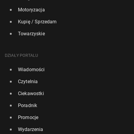
Motoryzacja
Kupię / Sprzedam
Towarzyskie
DZIAŁY PORTALU
Wiadomości
Czytelnia
Ciekawostki
Poradnik
Promocje
Wydarzenia