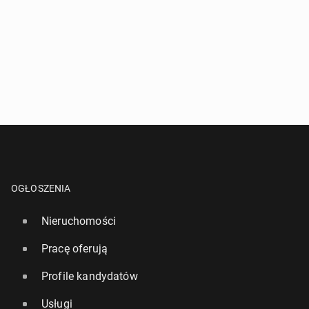
OGŁOSZENIA
Nieruchomości
Pracę oferują
Profile kandydatów
Usługi