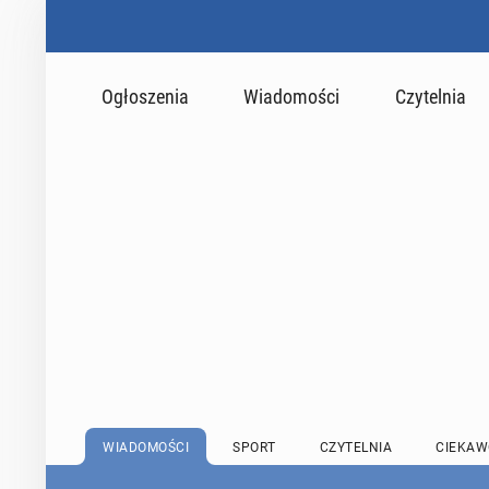
Ogłoszenia
Wiadomości
Czytelnia
WIADOMOŚCI
SPORT
CZYTELNIA
CIEKAW