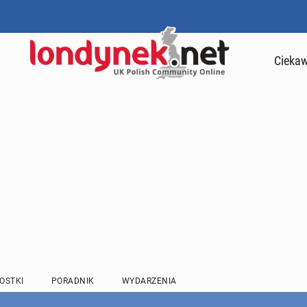
Ciekaw
OSTKI
PORADNIK
WYDARZENIA