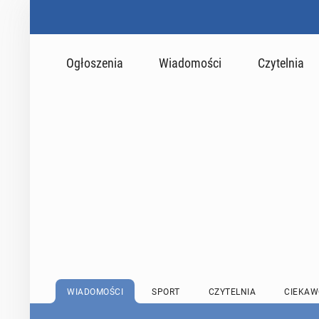
Ogłoszenia
Wiadomości
Czytelnia
WIADOMOŚCI
SPORT
CZYTELNIA
CIEKAW