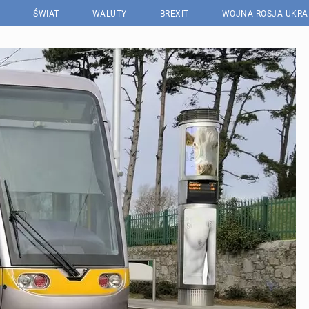
ŚWIAT
WALUTY
BREXIT
WOJNA ROSJA-UKRA