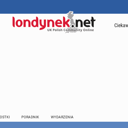
Ciekaw
OSTKI
PORADNIK
WYDARZENIA