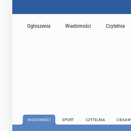
Ogłoszenia
Wiadomości
Czytelnia
WIADOMOŚCI
SPORT
CZYTELNIA
CIEKAW