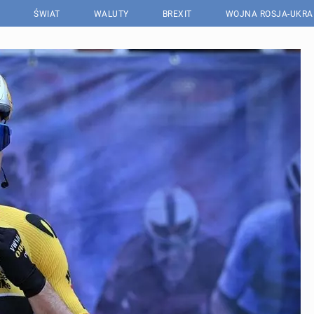
ŚWIAT
WALUTY
BREXIT
WOJNA ROSJA-UKRA