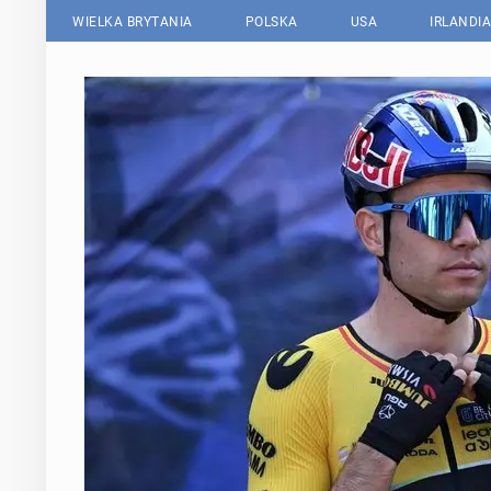
WIELKA BRYTANIA
POLSKA
USA
IRLANDIA