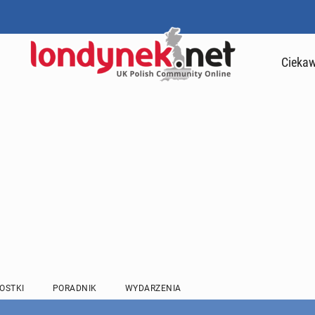
Ciekaw
OSTKI
PORADNIK
WYDARZENIA