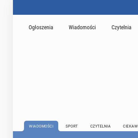
Ogłoszenia
Wiadomości
Czytelnia
WIADOMOŚCI
SPORT
CZYTELNIA
CIEKAW