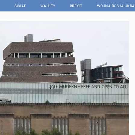
ŚWIAT
WALUTY
BREXIT
WOJNA ROSJA-UKRA