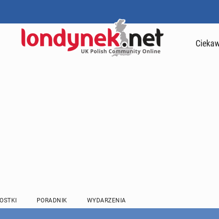
Ciekaw
OSTKI
PORADNIK
WYDARZENIA