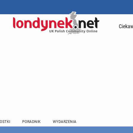
Ciekaw
OSTKI
PORADNIK
WYDARZENIA