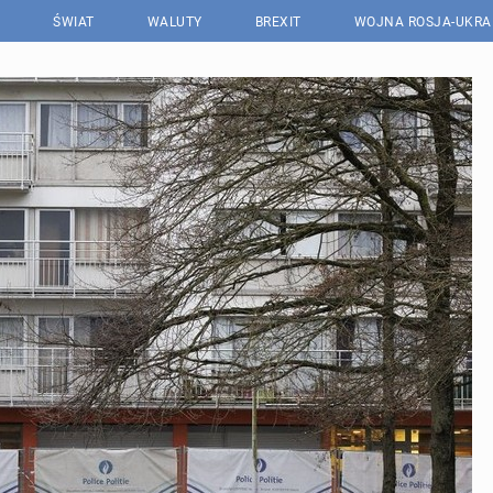
ŚWIAT
WALUTY
BREXIT
WOJNA ROSJA-UKRA