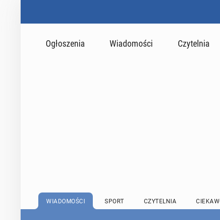
Ogłoszenia
Wiadomości
Czytelnia
WIADOMOŚCI
SPORT
CZYTELNIA
CIEKAW