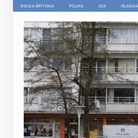
WIELKA BRYTANIA
POLSKA
USA
IRLANDIA