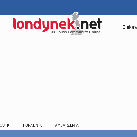
Ciekaw
OSTKI
PORADNIK
WYDARZENIA