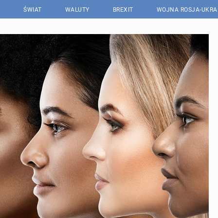
ŚWIAT
WALUTY
BREXIT
WOJNA ROSJA-UKRA