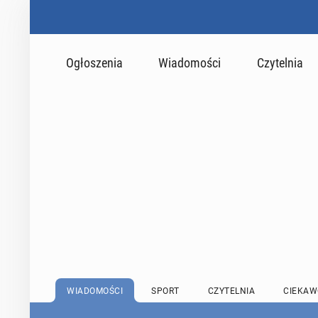
Ogłoszenia
Wiadomości
Czytelnia
WIADOMOŚCI
SPORT
CZYTELNIA
CIEKAW