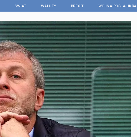
ŚWIAT
WALUTY
BREXIT
WOJNA ROSJA-UKRA