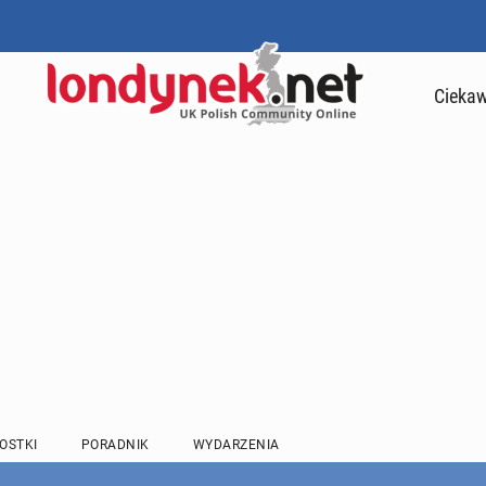
Ciekaw
OSTKI
PORADNIK
WYDARZENIA