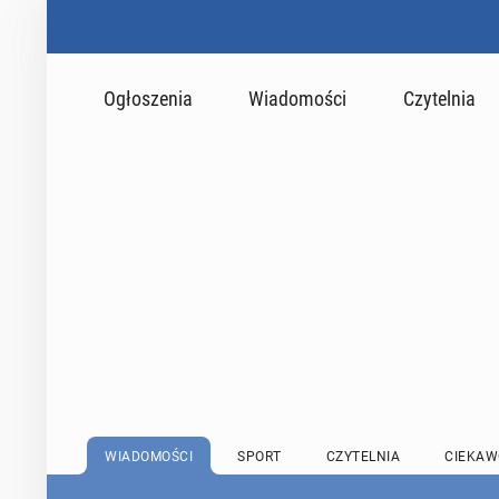
Ogłoszenia
Wiadomości
Czytelnia
WIADOMOŚCI
SPORT
CZYTELNIA
CIEKAW