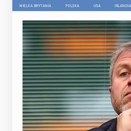
WIELKA BRYTANIA
POLSKA
USA
IRLANDIA