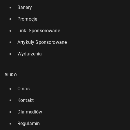
Banery
Promocje
Linki Sponsorowane
Artykuły Sponsorowane
Wydarzenia
BIURO
O nas
Kontakt
Dla mediów
Regulamin