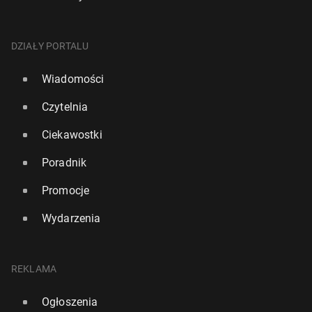
DZIAŁY PORTALU
Wiadomości
Czytelnia
Ciekawostki
Poradnik
Promocje
Wydarzenia
REKLAMA
Ogłoszenia