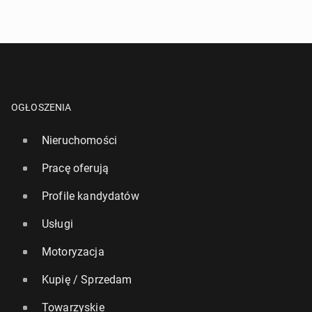
OGŁOSZENIA
Nieruchomości
Pracę oferują
Profile kandydatów
Usługi
Motoryzacja
Kupię / Sprzedam
Towarzyskie