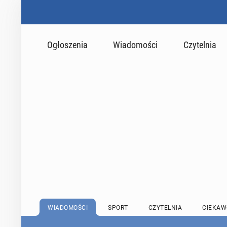
Ogłoszenia
Wiadomości
Czytelnia
WIADOMOŚCI
SPORT
CZYTELNIA
CIEKAW