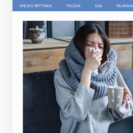
WIELKA BRYTANIA
POLSKA
USA
IRLANDIA