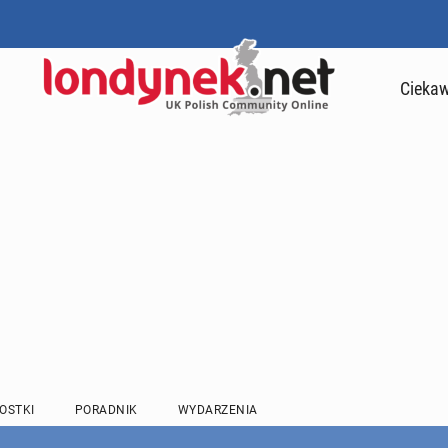
Ciekaw
OSTKI
PORADNIK
WYDARZENIA