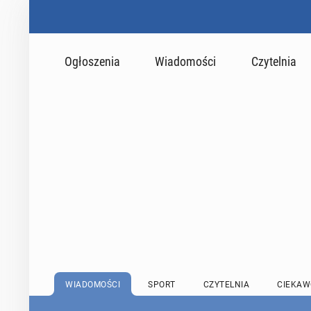
Ogłoszenia
Wiadomości
Czytelnia
WIADOMOŚCI
SPORT
CZYTELNIA
CIEKAW