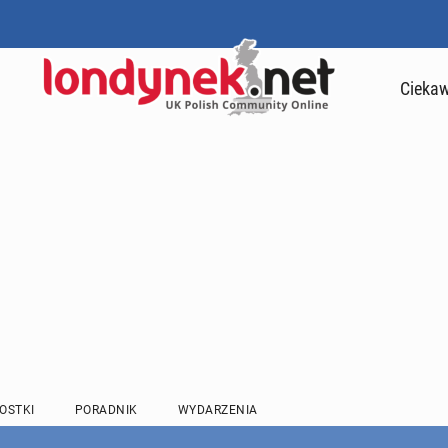
Ciekaw
OSTKI
PORADNIK
WYDARZENIA